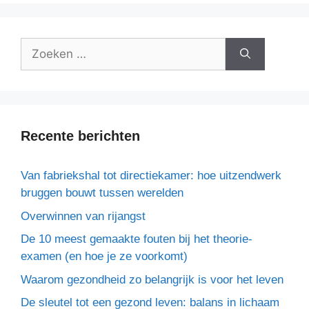
Recente berichten
Van fabriekshal tot directiekamer: hoe uitzendwerk
bruggen bouwt tussen werelden
Overwinnen van rijangst
De 10 meest gemaakte fouten bij het theorie-
examen (en hoe je ze voorkomt)
Waarom gezondheid zo belangrijk is voor het leven
De sleutel tot een gezond leven: balans in lichaam