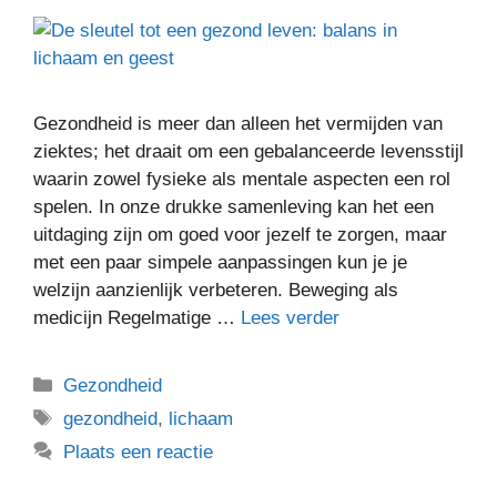
Gezondheid is meer dan alleen het vermijden van
ziektes; het draait om een gebalanceerde levensstijl
waarin zowel fysieke als mentale aspecten een rol
spelen. In onze drukke samenleving kan het een
uitdaging zijn om goed voor jezelf te zorgen, maar
met een paar simpele aanpassingen kun je je
welzijn aanzienlijk verbeteren. Beweging als
medicijn Regelmatige …
Lees verder
Gezondheid
gezondheid
,
lichaam
Plaats een reactie