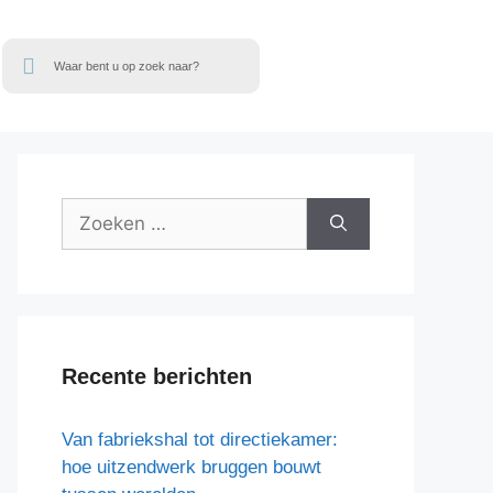
Recente berichten
Van fabriekshal tot directiekamer:
hoe uitzendwerk bruggen bouwt