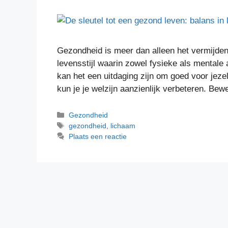
Gezondheid is meer dan alleen het vermijden
levensstijl waarin zowel fysieke als mentale
kan het een uitdaging zijn om goed voor jez
kun je je welzijn aanzienlijk verbeteren. B
Gezondheid
gezondheid
,
lichaam
Plaats een reactie