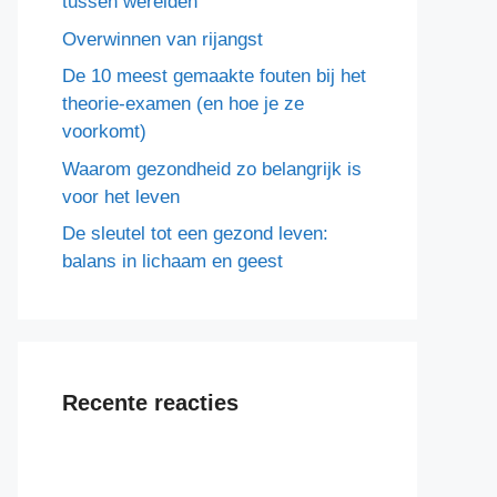
tussen werelden
Overwinnen van rijangst
De 10 meest gemaakte fouten bij het
theorie-examen (en hoe je ze
voorkomt)
Waarom gezondheid zo belangrijk is
voor het leven
De sleutel tot een gezond leven:
balans in lichaam en geest
Recente reacties