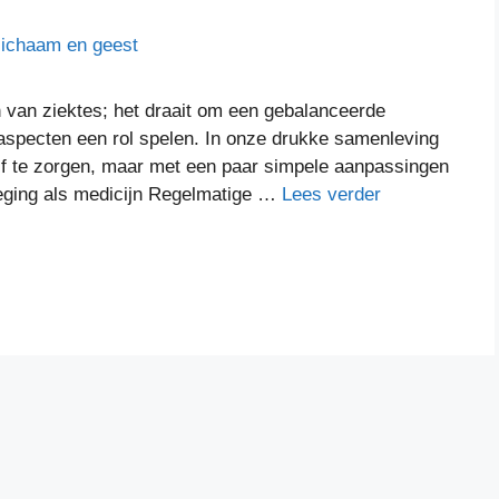
 van ziektes; het draait om een gebalanceerde
 aspecten een rol spelen. In onze drukke samenleving
elf te zorgen, maar met een paar simpele aanpassingen
eweging als medicijn Regelmatige …
Lees verder