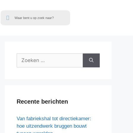
Recente berichten
Van fabriekshal tot directiekamer:
hoe uitzendwerk bruggen bouwt