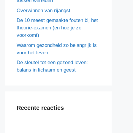
tussen werelden
Overwinnen van rijangst
De 10 meest gemaakte fouten bij het
theorie-examen (en hoe je ze
voorkomt)
Waarom gezondheid zo belangrijk is
voor het leven
De sleutel tot een gezond leven:
balans in lichaam en geest
Recente reacties