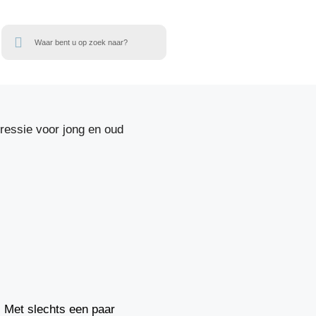
. Met slechts een paar