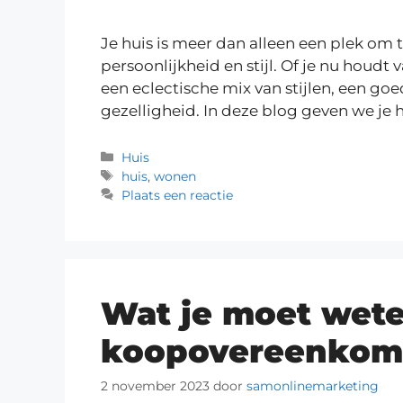
Je huis is meer dan alleen een plek om 
persoonlijkheid en stijl. Of je nu houdt
een eclectische mix van stijlen, een go
gezelligheid. In deze blog geven we je
Huis
huis
,
wonen
Plaats een reactie
Wat je moet wete
koopovereenkom
2 november 2023
door
samonlinemarketing