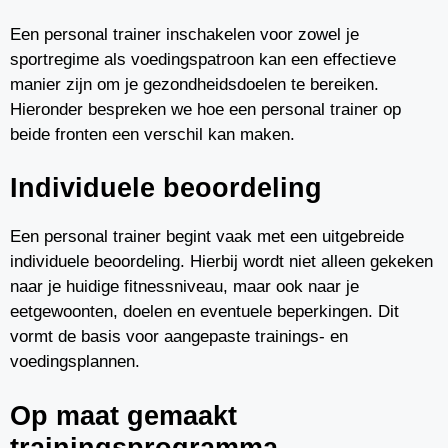
Een personal trainer inschakelen voor zowel je
sportregime als voedingspatroon kan een effectieve
manier zijn om je gezondheidsdoelen te bereiken.
Hieronder bespreken we hoe een personal trainer op
beide fronten een verschil kan maken.
Individuele beoordeling
Een personal trainer begint vaak met een uitgebreide
individuele beoordeling. Hierbij wordt niet alleen gekeken
naar je huidige fitnessniveau, maar ook naar je
eetgewoonten, doelen en eventuele beperkingen. Dit
vormt de basis voor aangepaste trainings- en
voedingsplannen.
Op maat gemaakt
trainingsprogramma