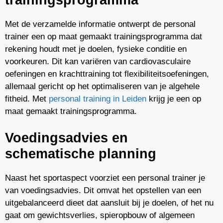
Met de verzamelde informatie ontwerpt de personal
trainer een op maat gemaakt trainingsprogramma dat
rekening houdt met je doelen, fysieke conditie en
voorkeuren. Dit kan variëren van cardiovasculaire
oefeningen en krachttraining tot flexibiliteitsoefeningen,
allemaal gericht op het optimaliseren van je algehele
fitheid. Met
personal training in Leiden
krijg je een op
maat gemaakt trainingsprogramma.
Voedingsadvies en
schematische planning
Naast het sportaspect voorziet een personal trainer je
van voedingsadvies. Dit omvat het opstellen van een
uitgebalanceerd dieet dat aansluit bij je doelen, of het nu
gaat om gewichtsverlies, spieropbouw of algemeen