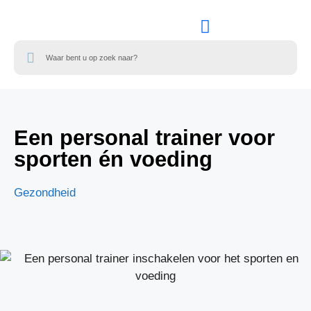
ALLE CATEGORIEEN
Een personal trainer voor
sporten én voeding
Gezondheid