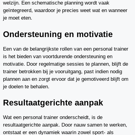
welzijn. Een schematische planning wordt vaak
geïntegreerd, waardoor je precies weet wat en wanneer
je moet eten.
Ondersteuning en motivatie
Een van de belangrijkste rollen van een personal trainer
is het bieden van voortdurende ondersteuning en
motivatie. Door regelmatige sessies te plannen, blijft de
trainer betrokken bij je vooruitgang, past indien nodig
plannen aan en zorgt ervoor dat je gemotiveerd blijft om
je doelen te behalen.
Resultaatgerichte aanpak
Wat een personal trainer onderscheidt, is de
resultaatgerichte aanpak. Door nauw samen te werken,
ontstaat er een dynamiek waarin zowel sport- als