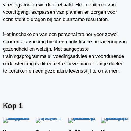
voedingsdoelen worden behaald. Het monitoren van
vooruitgang, aanpassen van plannen en zorgen voor
consistentie dragen bij aan duurzame resultaten.
Het inschakelen van een personal trainer voor zowel
sporten als voeding biedt een holistische benadering van
gezondheid en welzijn. Met aangepaste
trainingsprogramma’s, voedingsadvies en voortdurende
ondersteuning is dit een effectieve manier om je doelen
te bereiken en een gezondere levensstijl te omarmen.
Kop 1