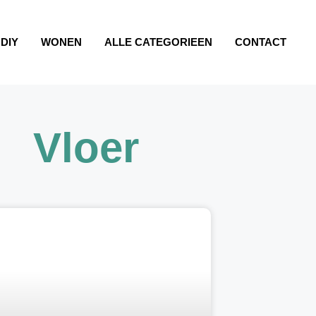
DIY
WONEN
ALLE CATEGORIEEN
CONTACT
Vloer