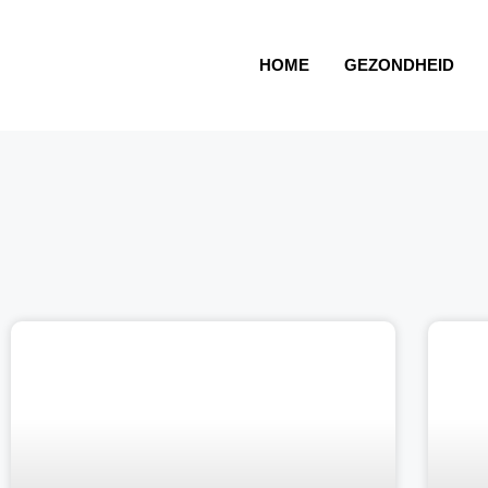
HOME
GEZONDHEID